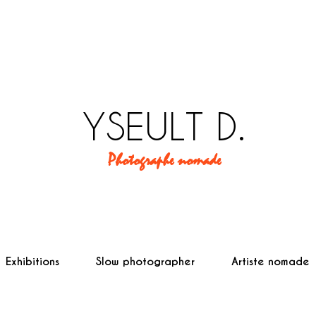
YSEULT D.
Photographe nomade
Exhibitions
Slow photographer
Artiste nomade