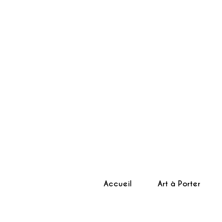
Accueil
Art à Porter