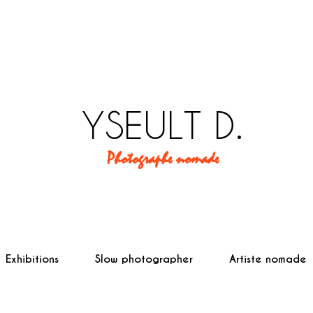
YSEULT D.
Photographe nomade
Exhibitions
Slow photographer
Artiste nomade