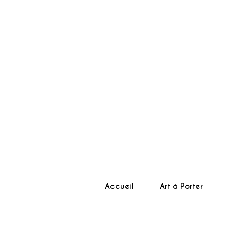
Accueil
Art à Porter