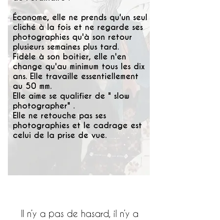
Économe, elle ne prends qu'un seul
cliché à la fois et ne regarde ses
photographies qu'à son retour
plusieurs semaines plus tard.
Fidèle à son boitier, elle n'en
change qu'au minimum tous les dix
ans. Elle travaille essentiellement
au 50 mm.
Elle aime se qualifier de " slow
photographer" .
Elle ne retouche pas ses
photographies et le cadrage est
celui de la prise de vue.
Il n’y a pas de hasard, il n’y a