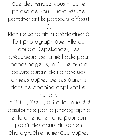
que des rendez-vous », cette
phrase de Paul Eluard résume
parfaitement le parcours d’Yseult
D.
Rien ne semblait la prédestiner à
l’art photographique. Fille du
couple Depelseneer, les
précurseurs de la méthode pour
bébés nageurs, la future artiste
oeuvre durant de nombreuses
années auprès de ses parents
dans ce domaine captivant et
humain.
En 2011, Yseult, qui a toujours été
passionnée par la photographie
et le cinéma, entame pour son
plaisir des cours du soir en
photographie numérique auprès