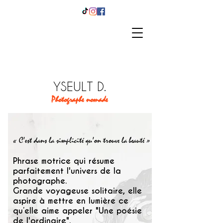
YSEULT D.
Photographe nomade
« C’est dans la simplicité qu’on trouve la beauté »
Phrase motrice qui résume
parfaitement l'univers de la
photographe.
Grande voyageuse solitaire, elle
aspire à mettre en lumière ce
qu’elle aime appeler "Une poésie
de l'ordinaire".