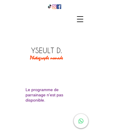
YSEULT D.
Photographe nomade
Le programme de
parrainage n'est pas
disponible.