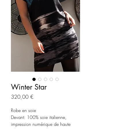
Winter Star
Prix
320,00 €
Robe en soie
Devant: 100% soie italienne,
impression numérique de haute