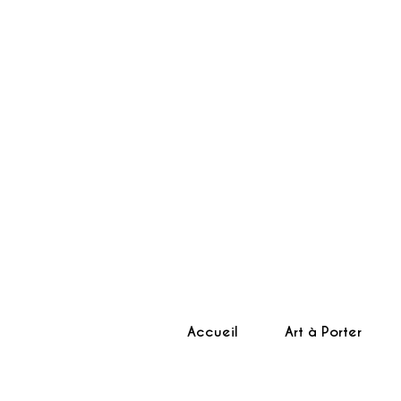
Accueil
Art à Porter