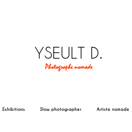
YSEULT D.
Photographe nomade
Exhibitions
Slow photographer
Artiste nomade