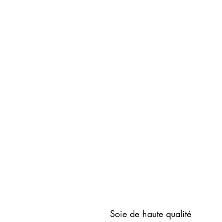
Soie de haute qualité