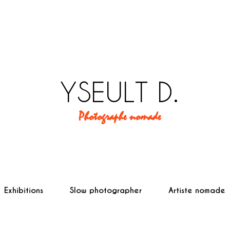
YSEULT D.
Photographe nomade
Exhibitions
Slow photographer
Artiste nomade