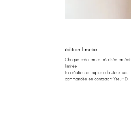
édition limitée
Chaque création est réalisée en édi
limitée
La création en rupture de stock peut 
commandée en contactant Yseult D.