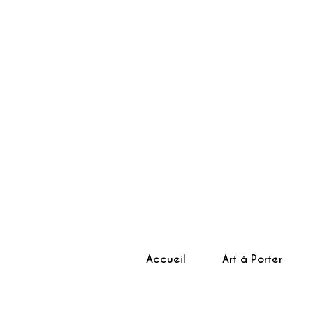
Accueil
Art à Porter